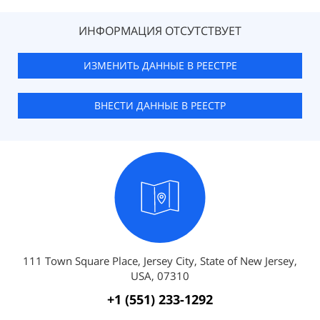
ИНФОРМАЦИЯ ОТСУТСТВУЕТ
ИЗМЕНИТЬ ДАННЫЕ В РЕЕСТРЕ
ВНЕСТИ ДАННЫЕ В РЕЕСТР
111 Town Square Place, Jersey City, State of New Jersey,
USA, 07310
+1 (551) 233-1292