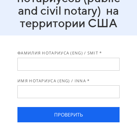
and civil notary) на
территории США
ФАМИЛИЯ НОТАРИУСА (ENG) / SMIT *
ИМЯ НОТАРИУСА (ENG) / INNA *
ПРОВЕРИТЬ